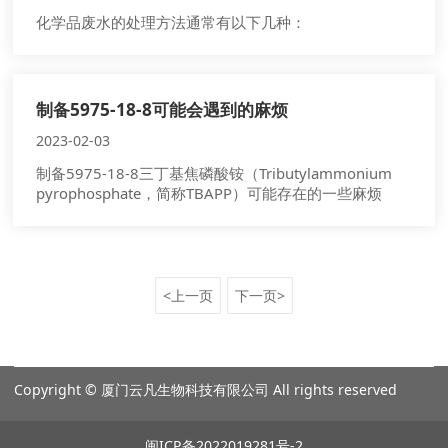
​化学品废水的处理方法通常有以下几种：
制备5975-18-8可能会遇到的麻烦
2023-02-03
制备5975-18-8三丁基焦磷酸铵（Tributylammonium
pyrophosphate，简称TBAPP）可能存在的一些麻烦
<上一页
下一页>
Copyright © 厦门云凡生物科技有限公司 All rights reserved
闽ICP备2022019281号-2