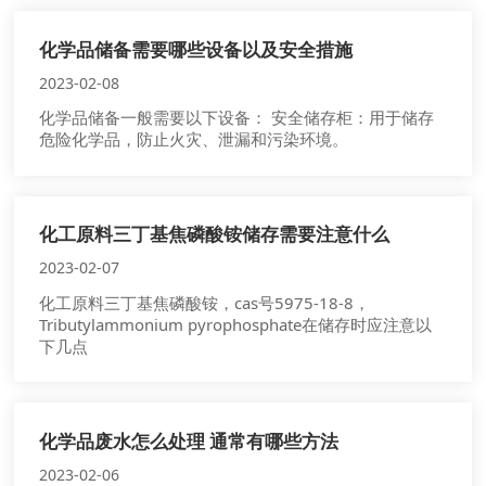
化学品储备需要哪些设备以及安全措施
2023-02-08
化学品储备一般需要以下设备： 安全储存柜：用于储存
危险化学品，防止火灾、泄漏和污染环境。
化工原料三丁基焦磷酸铵储存需要注意什么
2023-02-07
化工原料三丁基焦磷酸铵，cas号5975-18-8，
Tributylammonium pyrophosphate在储存时应注意以
下几点
化学品废水怎么处理 通常有哪些方法
2023-02-06