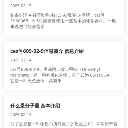
2023-02-15
制备6-溴-4-羟基吡唑并[1,5-A]吡啶-3-甲腈，cas号
2068065-16-5可能需要使用一些基本的化学器材。一般
来说您可能会需要
cas号609-02-9信息简介 信息介绍
2023-02-14
cas号609-02-9，甲基丙二酸二甲酯（Dimethyl
malonate）是一种有机化合物，分子式为 C6H10O4。
它是一种无色液体，具有果
什么是分子量 基本介绍
2023-02-13
分子量是指一种物质中所有原子的质量之和。常常用于表