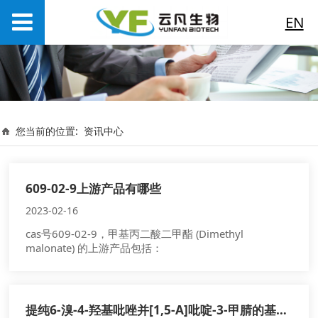
EN
您当前的位置:
资讯中心
609-02-9上游产品有哪些
2023-02-16
cas号609-02-9，甲基丙二酸二甲酯 (Dimethyl
malonate) 的上游产品包括：
提纯6-溴-4-羟基吡唑并[1,5-A]吡啶-3-甲腈的基础器材有什么