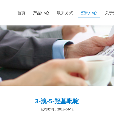
首页
产品中心
联系方式
资讯中心
关于
3-溴-5-羟基吡啶
发布时间：2023-04-12