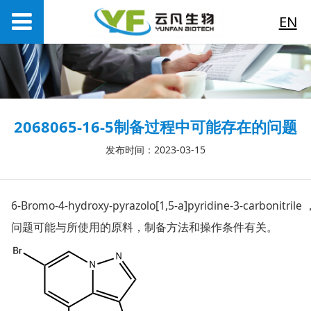
EN
2068065-16-5制备过程中可能存在的问题
发布时间：2023-03-15
6-Bromo-4-hydroxy-pyrazolo[1,5-a]pyridine-3-carboni
问题可能与所使用的原料，制备方法和操作条件有关。