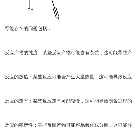
可能存在的问题包括：
反应产物的纯度：某些反应产物可能含有杂质，这可能导致产
反应的放热：某些反应可能会产生大量热量，这可能导致反应
反应的速率：某些反应速率可能较慢，这可能导致制备过程的
反应的稳定性：某些反应产物可能容易氧化或分解，这可能导