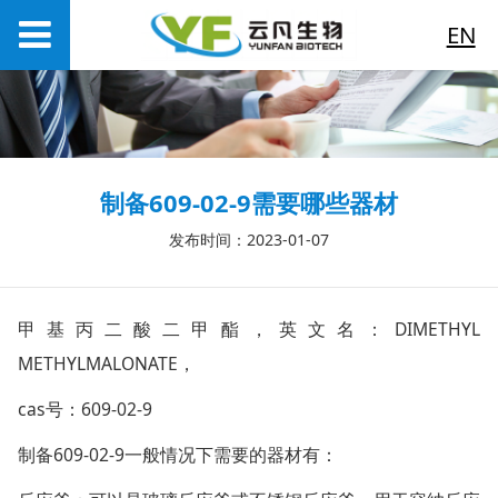
EN
制备609-02-9需要哪些器材
发布时间：2023-01-07
甲基丙二酸二甲酯，英文名：DIMETHYL
METHYLMALONATE，
cas号：
609-02-9
制备609-02-9一般情况下需要的器材有：