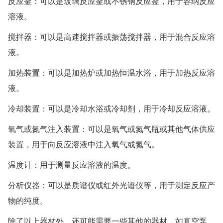
反应釜：可以是玻璃反应釜或不锈钢反应釜，用于容纳反应
溶液。
搅拌器：可以是高速搅拌器或振荡搅拌器，用于混合反应溶
液。
加热装置：可以是加热炉或加热恒温水浴，用于加热反应溶
液。
冷却装置：可以是冷却水浴或冷却剂，用于冷却反应溶液。
氧气或氮气注入装置：可以是氧气或氮气瓶或其他气体供应
装置，用于向反应溶液中注入氧气或氮气。
温度计：用于测量反应溶液的温度。
分析仪器：可以是质谱仪或红外光谱仪等，用于测定反应产
物的纯度。
除了以上器材外，还可能需要一些其他的器材，如真空泵、